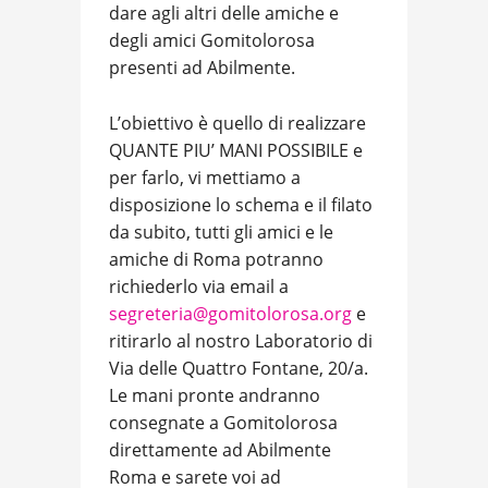
dare agli altri delle amiche e
degli amici Gomitolorosa
presenti ad Abilmente.
L’obiettivo è quello di realizzare
QUANTE PIU’ MANI POSSIBILE e
per farlo, vi mettiamo a
disposizione lo schema e il filato
da subito, tutti gli amici e le
amiche di Roma potranno
richiederlo via email a
segreteria@gomitolorosa.org
e
ritirarlo al nostro Laboratorio di
Via delle Quattro Fontane, 20/a.
Le mani pronte andranno
consegnate a Gomitolorosa
direttamente ad Abilmente
Roma e sarete voi ad