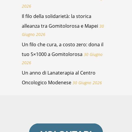
2026
Il filo della solidarietà: la storica
alleanza tra Gomitolorosa e Mapei
30
Giugno 2026
Un filo che cura, a costo zero: dona il
tuo 5×1000 a Gomitolorosa
30 Giugno
2026
Un anno di Lanaterapia al Centro
Oncologico Modenese
30 Giugno 2026