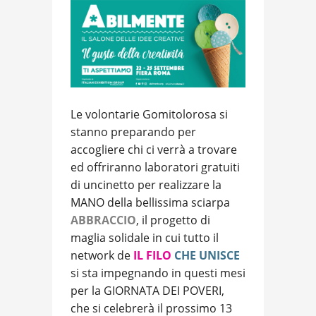
Le volontarie Gomitolorosa si
stanno preparando per
accogliere chi ci verrà a trovare
ed offriranno laboratori gratuiti
di uncinetto per realizzare la
MANO della bellissima sciarpa
ABBRACCIO
, il progetto di
maglia solidale in cui tutto il
network de
IL FILO
CHE UNISCE
si sta impegnando in questi mesi
per la GIORNATA DEI POVERI,
che si celebrerà il prossimo 13