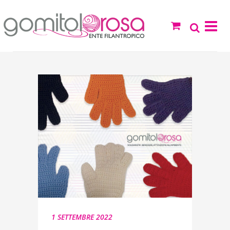
1 SETTEMBRE 2022