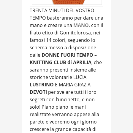
TRENTA MINUTI DEL VOSTRO
TEMPO basteranno per dare una
mano e creare una
MANO
, con il
filato etico di Gomitolorosa, nei
famosi 14 colori, seguendo lo
schema messo a disposizione
dalle
DONNE FUORI TEMPO –
KNITTING CLUB di APRILIA
, che
saranno presenti insieme alle
storiche volontarie LUCIA
LUSTRINO
E MARIA GRAZIA
DEVOTI
per svelare tutti i loro
segreti con l’uncinetto, e non
solo! Piano piano le mani
realizzate verranno appese alla
parete e vedremo ogni giorno
crescere la grande capacità di