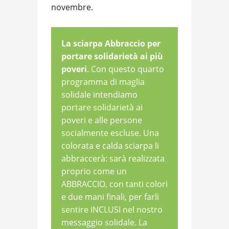
novembre.
La sciarpa Abbraccio per
portare solidarietà ai più
poveri
. Con questo quarto
programma di maglia
solidale intendiamo
portare solidarietà ai
poveri e alle persone
socialmente escluse. Una
colorata e calda sciarpa li
abbraccerà: sarà realizzata
proprio come un
ABBRACCIO, con tanti colori
e due mani finali, per farli
sentire INCLUSI nel nostro
messaggio solidale. La