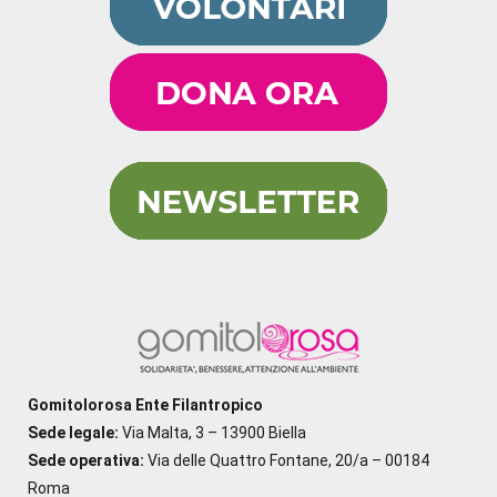
Gomitolorosa Ente Filantropico
Sede legale:
Via Malta, 3 – 13900 Biella
Sede operativa:
Via delle Quattro Fontane, 20/a – 00184
Roma