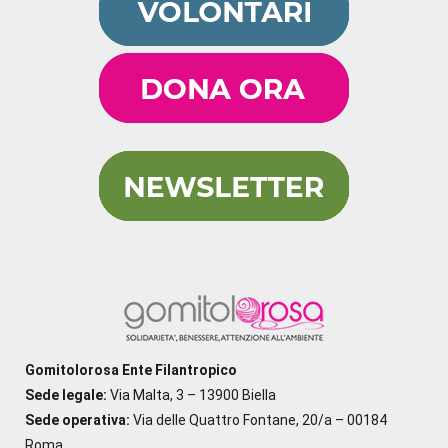
Gomitolorosa Ente Filantropico
Sede legale:
Via Malta, 3 – 13900 Biella
Sede operativa:
Via delle Quattro Fontane, 20/a – 00184
Roma