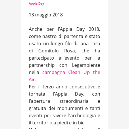
Appia Day
13 maggio 2018
Anche per l’Appia Day 2018,
come nastro di partenza è stato
usato un lungo filo di lana rosa
di Gomitolo Rosa, che ha
partecipato all’evento per la
partnership con Legambiente
nella
campagna Clean Up the
Air
.
Per il terzo anno consecutivo è
tornata l’Appia Day, con
l’apertura straordinaria e
gratuita dei monumenti e tanti
eventi per vivere l’archeologia e
il territorio a piedi e in bici.