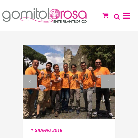
1 GIUGNO 2018