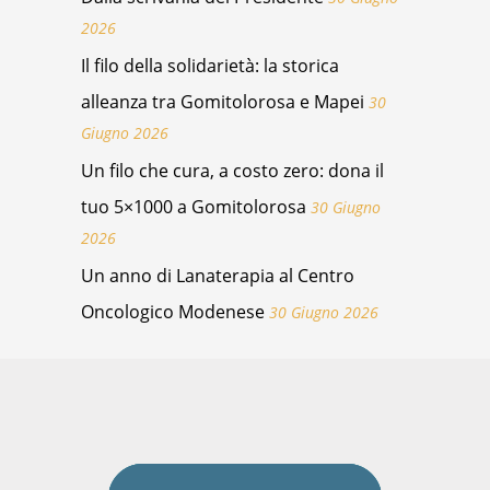
2026
Il filo della solidarietà: la storica
alleanza tra Gomitolorosa e Mapei
30
Giugno 2026
Un filo che cura, a costo zero: dona il
tuo 5×1000 a Gomitolorosa
30 Giugno
2026
Un anno di Lanaterapia al Centro
Oncologico Modenese
30 Giugno 2026