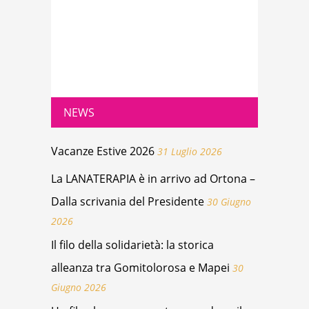
NEWS
Vacanze Estive 2026
31 Luglio 2026
La LANATERAPIA è in arrivo ad Ortona –
Dalla scrivania del Presidente
30 Giugno
2026
Il filo della solidarietà: la storica
alleanza tra Gomitolorosa e Mapei
30
Giugno 2026