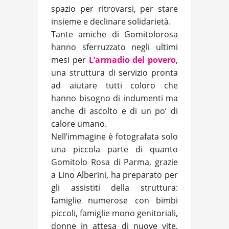
spazio per ritrovarsi, per stare
insieme e declinare solidarietà.
Tante amiche di Gomitolorosa
hanno sferruzzato negli ultimi
mesi per
L’armadio del povero
,
una struttura di servizio pronta
ad aiutare tutti coloro che
hanno bisogno di indumenti ma
anche di ascolto e di un po’ di
calore umano.
Nell’immagine è fotografata solo
una piccola parte di quanto
Gomitolo Rosa di Parma, grazie
a Lino Alberini, ha preparato per
gli assistiti della struttura:
famiglie numerose con bimbi
piccoli, famiglie mono genitoriali,
donne in attesa di nuove vite,