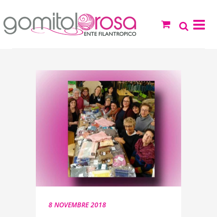
8 NOVEMBRE 2018