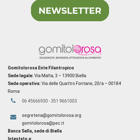
Gomitolorosa Ente Filantropico
Sede legale:
Via Malta, 3 – 13900 Biella
Sede operativa:
Via delle Quattro Fontane, 20/a – 00184
Roma
06 45666930 - 351 9661003
segreteria@gomitolorosa.org
gomitolorosa@pec.it
Banca Sella, sede di Biella
Intestato a: