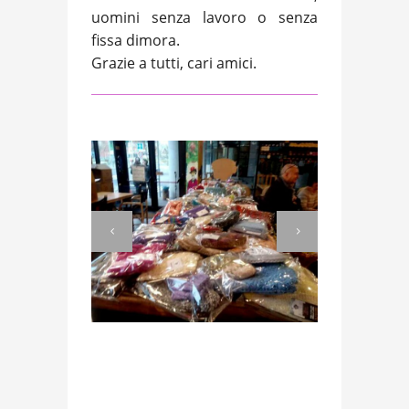
uomini senza lavoro o senza
fissa dimora.
Grazie a tutti, cari amici.