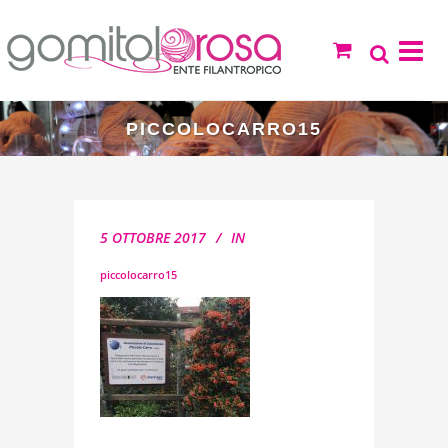
PICCOLOCARRO15
5 OTTOBRE 2017
IN
piccolocarro15