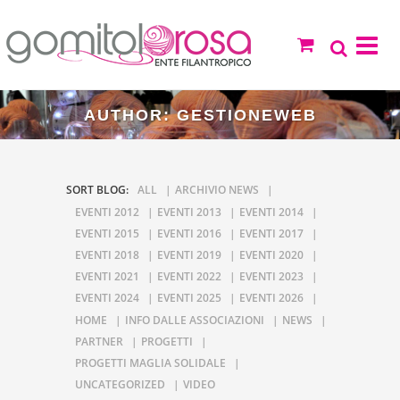
AUTHOR: GESTIONEWEB
SORT BLOG:
ALL
ARCHIVIO NEWS
EVENTI 2012
EVENTI 2013
EVENTI 2014
EVENTI 2015
EVENTI 2016
EVENTI 2017
EVENTI 2018
EVENTI 2019
EVENTI 2020
EVENTI 2021
EVENTI 2022
EVENTI 2023
EVENTI 2024
EVENTI 2025
EVENTI 2026
HOME
INFO DALLE ASSOCIAZIONI
NEWS
PARTNER
PROGETTI
PROGETTI MAGLIA SOLIDALE
UNCATEGORIZED
VIDEO