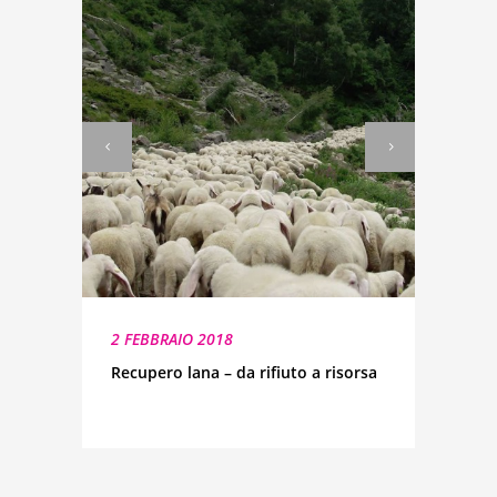
2 FEBBRAIO 2018
Recupero lana – da rifiuto a risorsa