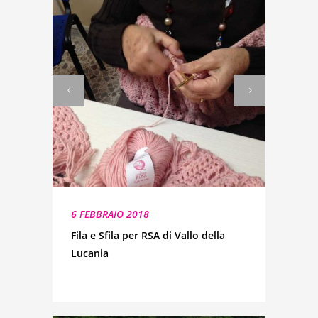
6 FEBBRAIO 2018
Fila e Sfila per RSA di Vallo della
Lucania