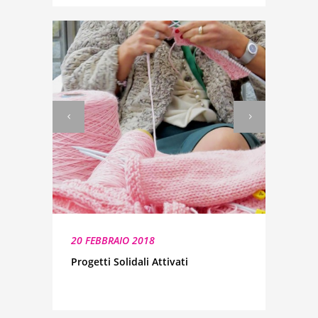
20 FEBBRAIO 2018
Progetti Solidali Attivati