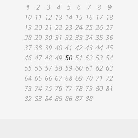
1
2
3
4
5
6
7
8
9
10
11
12
13
14
15
16
17
18
19
20
21
22
23
24
25
26
27
28
29
30
31
32
33
34
35
36
37
38
39
40
41
42
43
44
45
46
47
48
49
50
51
52
53
54
55
56
57
58
59
60
61
62
63
64
65
66
67
68
69
70
71
72
73
74
75
76
77
78
79
80
81
82
83
84
85
86
87
88