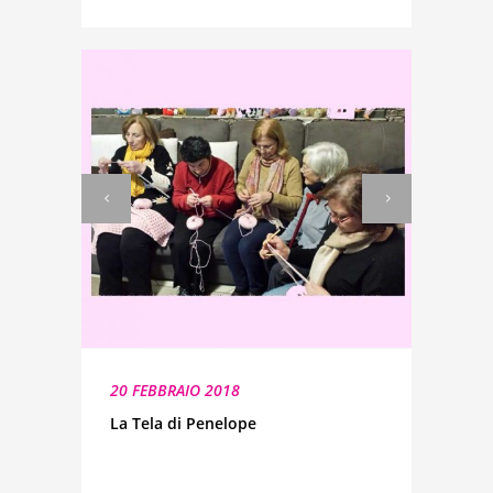
20 FEBBRAIO 2018
La Tela di Penelope