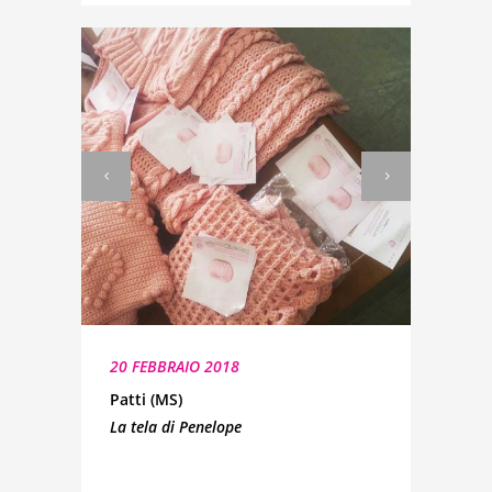
20 FEBBRAIO 2018
Patti (MS)
La tela di Penelope