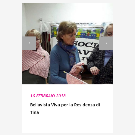
16 FEBBRAIO 2018
Bellavista Viva per la Residenza di
Tina