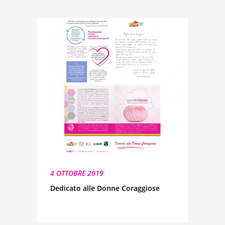
4 OTTOBRE 2019
Dedicato alle Donne Coraggiose