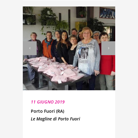
11 GIUGNO 2019
Porto Fuori (RA)
Le Magline di Porto Fuori