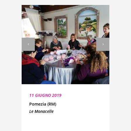
11 GIUGNO 2019
Pomezia (RM)
Le Monacelle