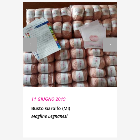
11 GIUGNO 2019
Busto Garolfo (MI)
Magline Legnanesi