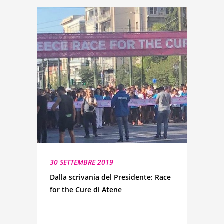
30 SETTEMBRE 2019
Dalla scrivania del Presidente: Race
for the Cure di Atene