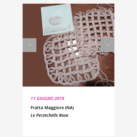
11 GIUGNO 2019
Fratta Maggiore (NA)
Le Perzechelle Rosa