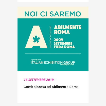
16 SETTEMBRE 2019
Gomitolorosa ad Abilmente Roma!