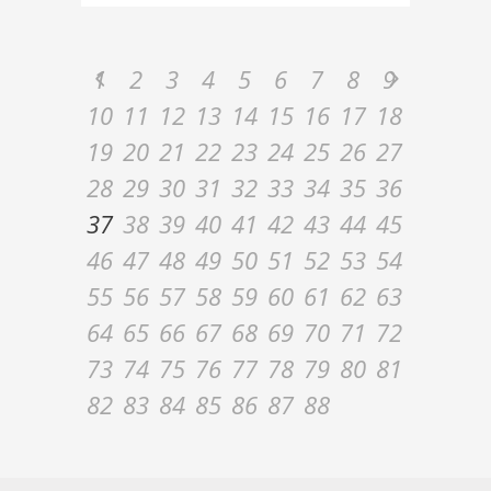
1
2
3
4
5
6
7
8
9
10
11
12
13
14
15
16
17
18
19
20
21
22
23
24
25
26
27
28
29
30
31
32
33
34
35
36
37
38
39
40
41
42
43
44
45
46
47
48
49
50
51
52
53
54
55
56
57
58
59
60
61
62
63
64
65
66
67
68
69
70
71
72
73
74
75
76
77
78
79
80
81
82
83
84
85
86
87
88