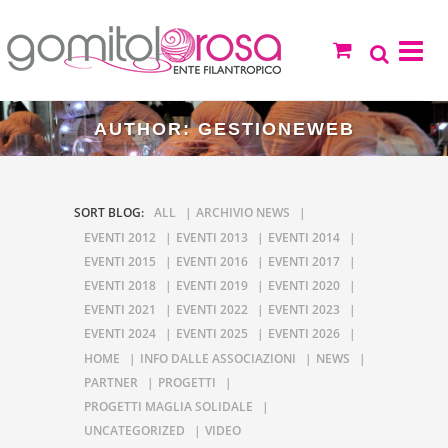
AUTHOR: GESTIONEWEB
SORT BLOG:
ALL
ARCHIVIO NEWS
EVENTI 2012
EVENTI 2013
EVENTI 2014
EVENTI 2015
EVENTI 2016
EVENTI 2017
EVENTI 2018
EVENTI 2019
EVENTI 2020
EVENTI 2021
EVENTI 2022
EVENTI 2023
EVENTI 2024
EVENTI 2025
EVENTI 2026
HOME
INFO DALLE ASSOCIAZIONI
NEWS
PARTNER
PROGETTI
PROGETTI MAGLIA SOLIDALE
UNCATEGORIZED
VIDEO