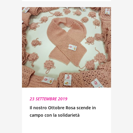
23 SETTEMBRE 2019
Il nostro Ottobre Rosa scende in
campo con la solidarietà