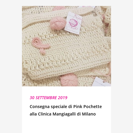
30 SETTEMBRE 2019
Consegna speciale di Pink Pochette
alla Clinica Mangiagalli di Milano