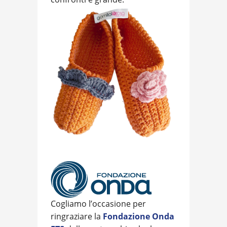
Cogliamo l’occasione per
ringraziare la
Fondazione Onda