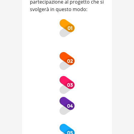
partecipazione al progetto che si
svolgerà in questo modo: