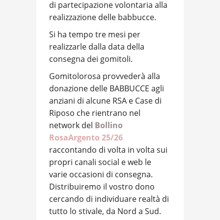
di partecipazione volontaria alla
realizzazione delle babbucce.
Si ha tempo tre mesi per
realizzarle dalla data della
consegna dei gomitoli.
Gomitolorosa provvederà alla
donazione delle BABBUCCE agli
anziani di alcune RSA e Case di
Riposo che rientrano nel
network del
Bollino
RosaArgento 25/26
raccontando di volta in volta sui
propri canali social e web le
varie occasioni di consegna.
Distribuiremo il vostro dono
cercando di individuare realtà di
tutto lo stivale, da Nord a Sud.