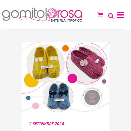
2 SETTEMBRE 2024