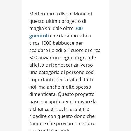
Metteremo a disposizione di
questo ultimo progetto di
maglia solidale oltre
700
gomitoli
che daranno vita a
circa 1000 babbucce per
scaldare i piedi e il cuore di circa
500 anziani in segno di grande
affetto e riconoscenza, verso
una categoria di persone così
importante per la vita di tutti
noi, ma anche molto spesso
dimenticata. Questo progetto
nasce proprio per rinnovare la
vicinanza ai nostri anziani e
ribadire con questo dono che
l’amore che proviamo nei loro
confronti è grande.