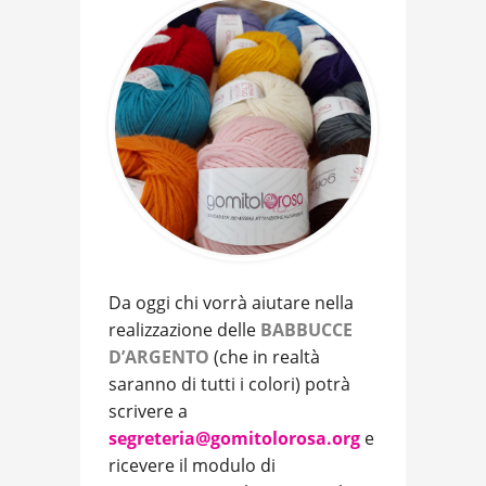
Da oggi chi vorrà aiutare nella
realizzazione delle
BABBUCCE
D’ARGENTO
(che in realtà
saranno di tutti i colori) potrà
scrivere a
segreteria@gomitolorosa.org
e
ricevere il modulo di