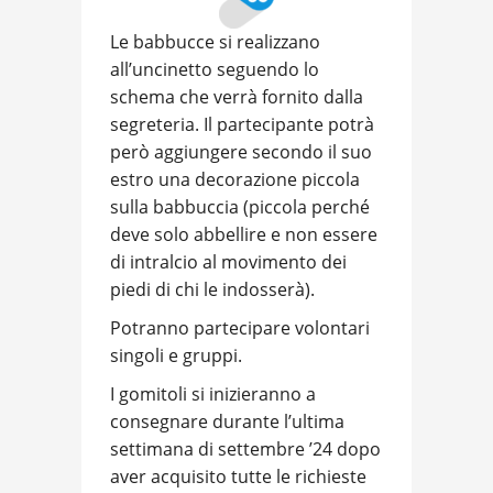
Le babbucce si realizzano
all’uncinetto seguendo lo
schema che verrà fornito dalla
segreteria. Il partecipante potrà
però aggiungere secondo il suo
estro una decorazione piccola
sulla babbuccia (piccola perché
deve solo abbellire e non essere
di intralcio al movimento dei
piedi di chi le indosserà).
Potranno partecipare volontari
singoli e gruppi.
I gomitoli si inizieranno a
consegnare durante l’ultima
settimana di settembre ’24 dopo
aver acquisito tutte le richieste