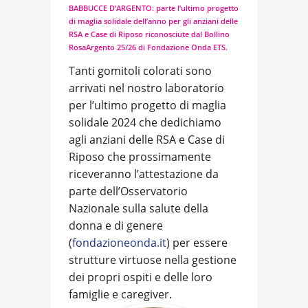
BABBUCCE D’ARGENTO: parte l’ultimo progetto
di maglia solidale dell’anno per gli anziani delle
RSA e Case di Riposo riconosciute dal Bollino
RosaArgento 25/26 di Fondazione Onda ETS.
Tanti gomitoli colorati sono
arrivati nel nostro laboratorio
per l’ultimo progetto di maglia
solidale 2024 che dedichiamo
agli anziani delle RSA e Case di
Riposo che prossimamente
riceveranno l’attestazione da
parte dell’Osservatorio
Nazionale sulla salute della
donna e di genere
(
fondazioneonda.it
) per essere
strutture virtuose nella gestione
dei propri ospiti e delle loro
famiglie e caregiver.