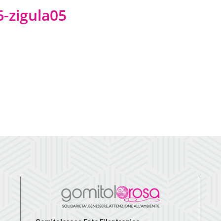
-zigula05