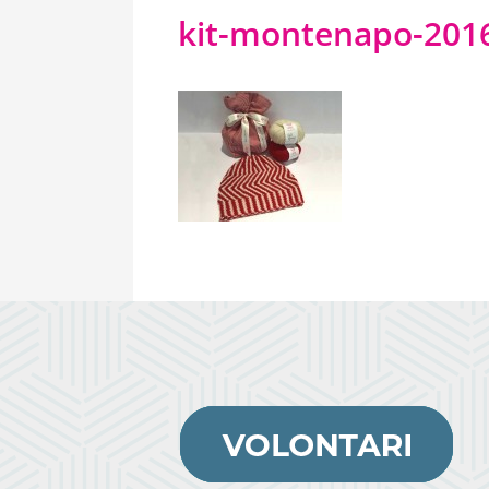
kit-montenapo-2016