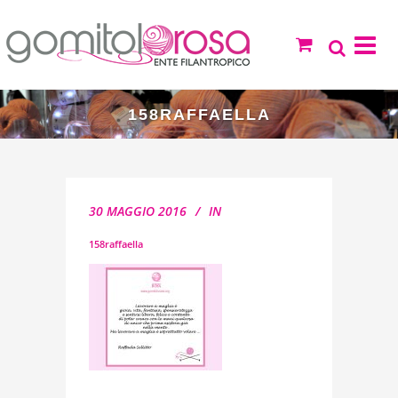
158RAFFAELLA
30 MAGGIO 2016
IN
158raffaella