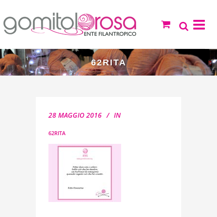
62RITA
28 MAGGIO 2016
IN
62RITA