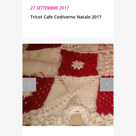
27 SETTEMBRE 2017
Tricot Cafe Codiverno Natale 2017