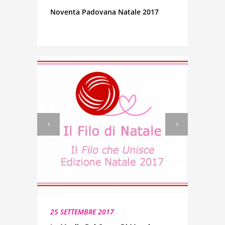
Noventa Padovana Natale 2017
25 SETTEMBRE 2017