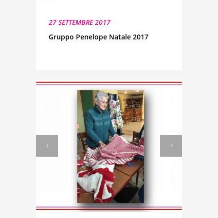
27 SETTEMBRE 2017
Gruppo Penelope Natale 2017