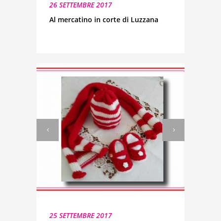
26 SETTEMBRE 2017
Al mercatino in corte di Luzzana
25 SETTEMBRE 2017