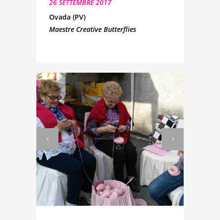
26 SETTEMBRE 2017
Ovada (PV)
Maestre Creative Butterflies