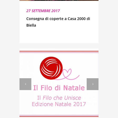
27 SETTEMBRE 2017
Consegna di coperte a Casa 2000 di
Biella