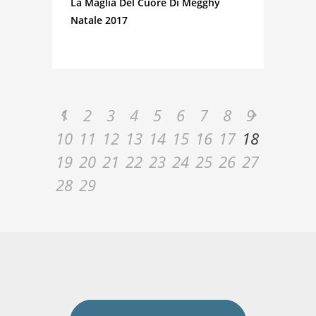
La Maglia Del Cuore Di Megghy
Natale 2017
1
2
3
4
5
6
7
8
9
10
11
12
13
14
15
16
17
18
19
20
21
22
23
24
25
26
27
28
29