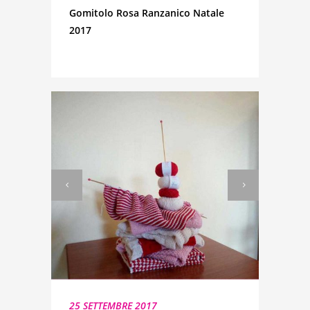
Gomitolo Rosa Ranzanico Natale
2017
25 SETTEMBRE 2017