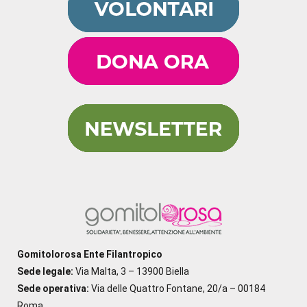
Gomitolorosa Ente Filantropico
Sede legale:
Via Malta, 3 – 13900 Biella
Sede operativa:
Via delle Quattro Fontane, 20/a – 00184
Roma