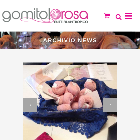
ARCHIVIO NEWS