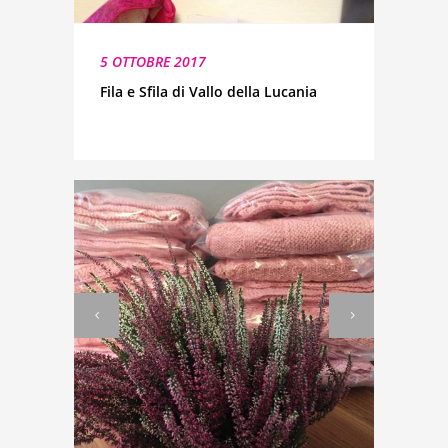
5 OTTOBRE 2017
Fila e Sfila di Vallo della Lucania