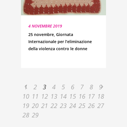
4 NOVEMBRE 2019
25 novembre, Giornata
Internazionale per l’eliminazione
della violenza contro le donne
1
2
3
4
5
6
7
8
9
10
11
12
13
14
15
16
17
18
19
20
21
22
23
24
25
26
27
28
29