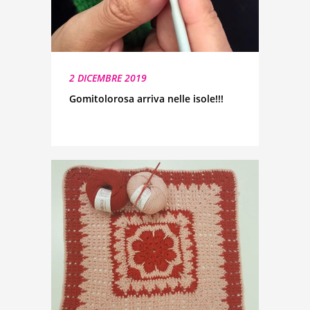
2 DICEMBRE 2019
Gomitolorosa arriva nelle isole!!!