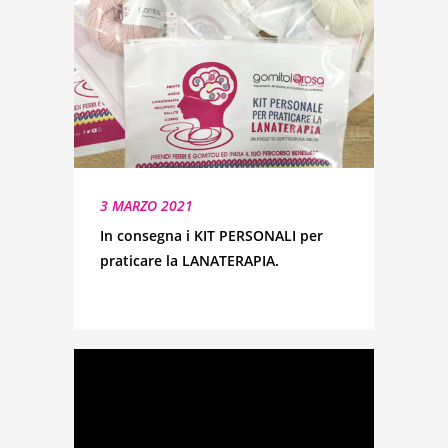
3 MARZO 2021
In consegna i KIT PERSONALI per
praticare la LANATERAPIA.