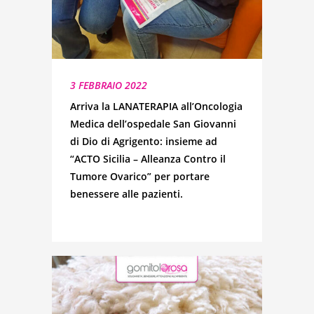
3 FEBBRAIO 2022
Arriva la LANATERAPIA all’Oncologia
Medica dell’ospedale San Giovanni
di Dio di Agrigento: insieme ad
“ACTO Sicilia – Alleanza Contro il
Tumore Ovarico” per portare
benessere alle pazienti.