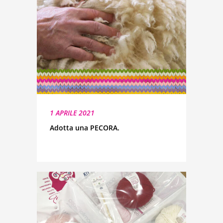
1 APRILE 2021
Adotta una PECORA.