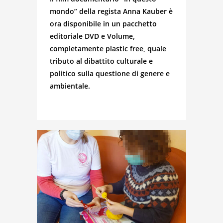
mondo” della regista Anna Kauber è
ora disponibile in un pacchetto
editoriale DVD e Volume,
completamente plastic free, quale
tributo al dibattito culturale e
politico sulla questione di genere e
ambientale.