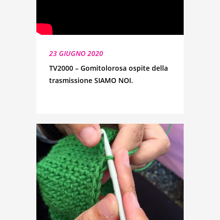
23 GIUGNO 2020
TV2000 – Gomitolorosa ospite della
trasmissione SIAMO NOI.