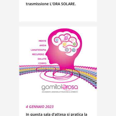
trasmissione L’ORA SOLARE.
4 GENNAIO 2023
In questa sala d’attesa si pratica la