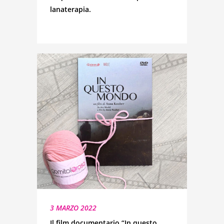
lanaterapia.
3 MARZO 2022
Il film documentario “In questo