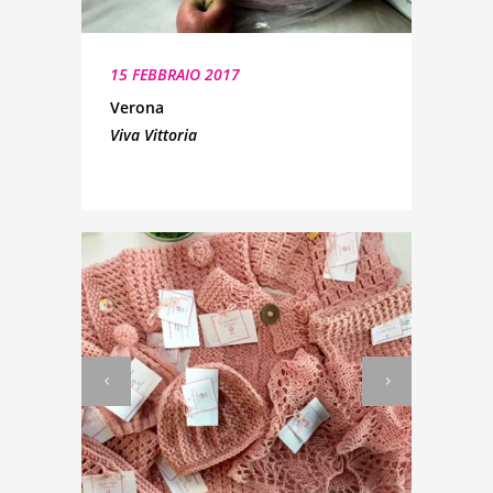
15 FEBBRAIO 2017
Verona
Viva Vittoria