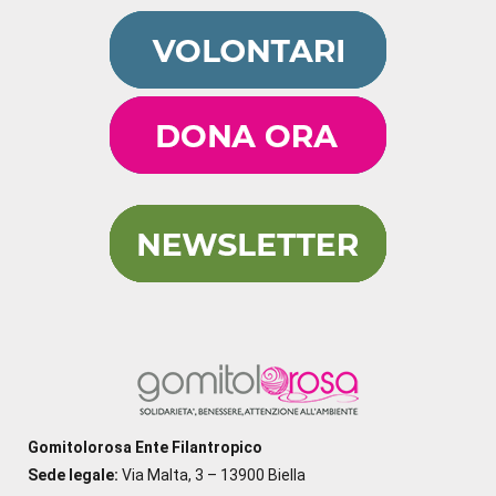
Gomitolorosa Ente Filantropico
Sede legale:
Via Malta, 3 – 13900 Biella