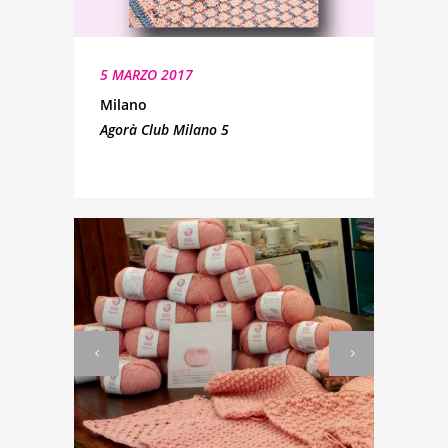
5 MARZO 2017
Milano
Agorà Club Milano 5