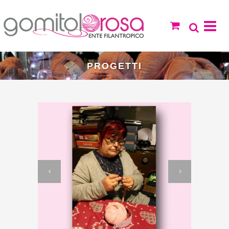
PROGETTI