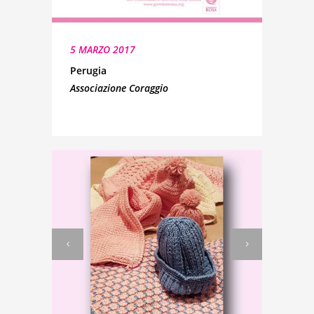
5 MARZO 2017
Perugia
Associazione Coraggio