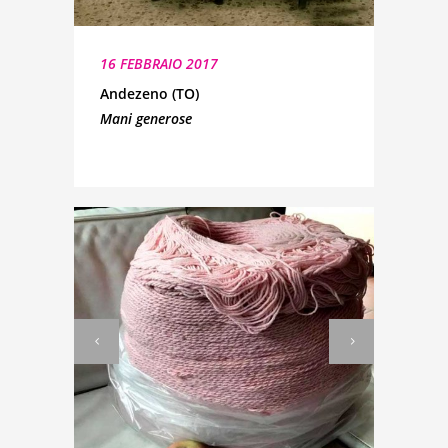
16 FEBBRAIO 2017
Andezeno (TO)
Mani generose