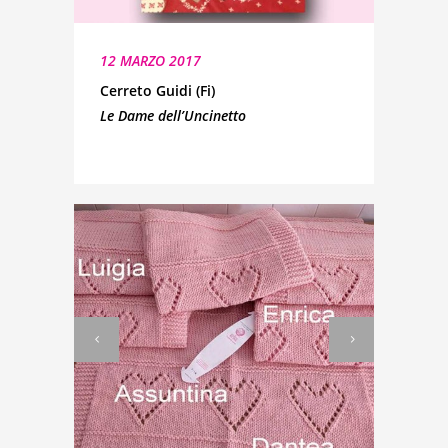
12 MARZO 2017
Cerreto Guidi (Fi)
Le Dame dell’Uncinetto