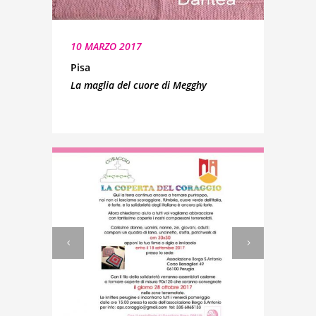
10 MARZO 2017
Pisa
La maglia del cuore di Megghy