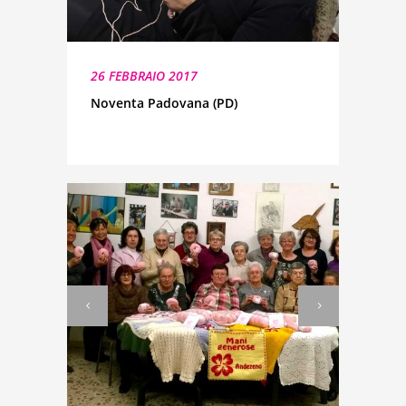
26 FEBBRAIO 2017
Noventa Padovana (PD)