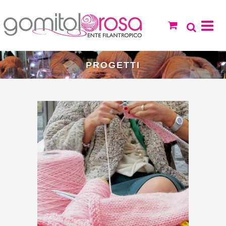
PROGETTI