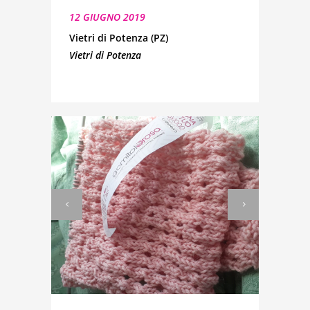
12 GIUGNO 2019
Vietri di Potenza (PZ)
Vietri di Potenza