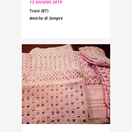
13 GIUGNO 2019
Trani (BT)
Amiche di Sempre