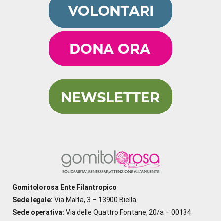
Gomitolorosa Ente Filantropico
Sede legale:
Via Malta, 3 – 13900 Biella
Sede operativa:
Via delle Quattro Fontane, 20/a – 00184