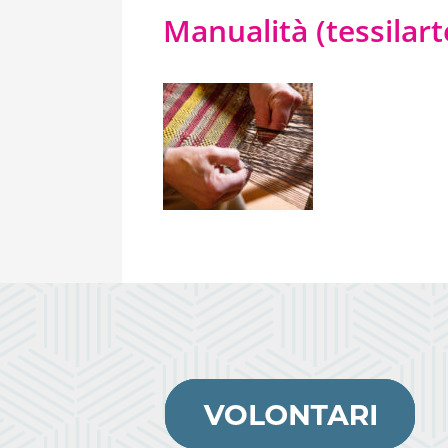
Manualità (tessilart