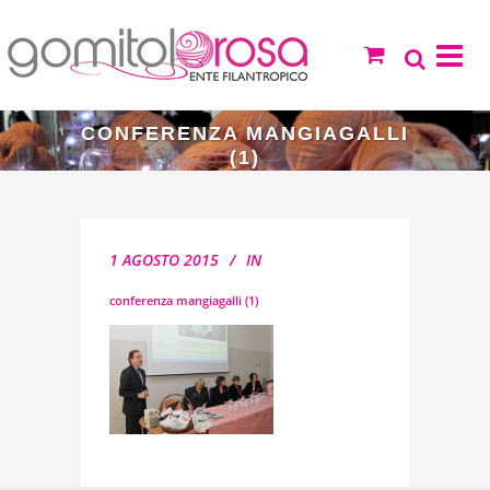
CONFERENZA MANGIAGALLI
(1)
1 AGOSTO 2015
IN
conferenza mangiagalli (1)