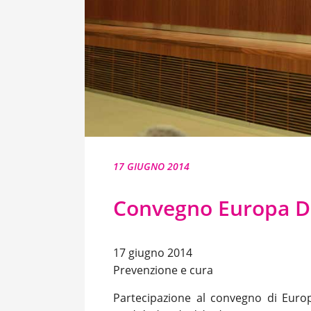
17 GIUGNO 2014
Convegno Europa 
17 giugno 2014
Prevenzione e cura
Partecipazione al convegno di Eu