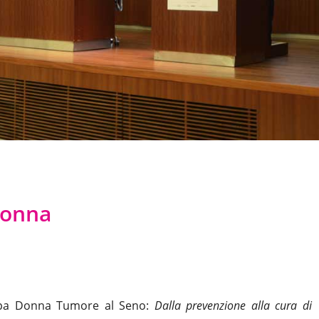
Donna
ropa Donna Tumore al Seno:
Dalla prevenzione alla cura di