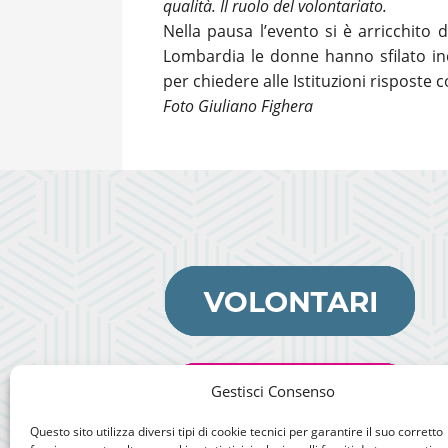
qualità. Il ruolo del volontariato.
Nella pausa l’evento si è arricchito 
Lombardia le donne hanno sfilato in
per chiedere alle Istituzioni risposte c
Foto Giuliano Fighera
Gestisci Consenso
Questo sito utilizza diversi tipi di cookie tecnici per garantire il suo corretto