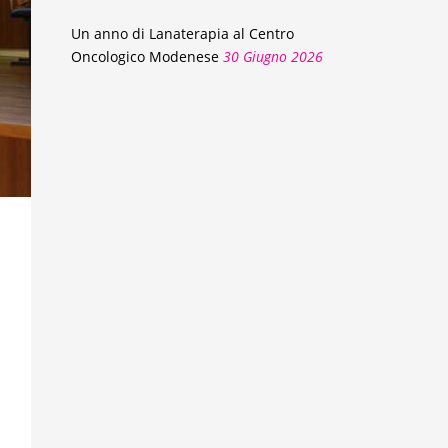
Un anno di Lanaterapia al Centro
Oncologico Modenese
30 Giugno 2026