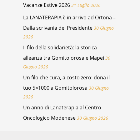
Vacanze Estive 2026
31 Luglio 2026
La LANATERAPIA è in arrivo ad Ortona –
Dalla scrivania del Presidente
30 Giugno
2026
Il filo della solidarietà: la storica
alleanza tra Gomitolorosa e Mapei
30
Giugno 2026
Un filo che cura, a costo zero: dona il
tuo 5×1000 a Gomitolorosa
30 Giugno
2026
Un anno di Lanaterapia al Centro
Oncologico Modenese
30 Giugno 2026