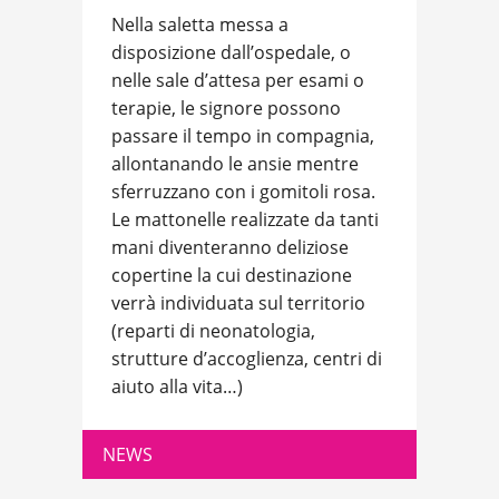
Nella saletta messa a
disposizione dall’ospedale, o
nelle sale d’attesa per esami o
terapie, le signore possono
passare il tempo in compagnia,
allontanando le ansie mentre
sferruzzano con i gomitoli rosa.
Le mattonelle realizzate da tanti
mani diventeranno deliziose
copertine la cui destinazione
verrà individuata sul territorio
(reparti di neonatologia,
strutture d’accoglienza, centri di
aiuto alla vita…)
NEWS