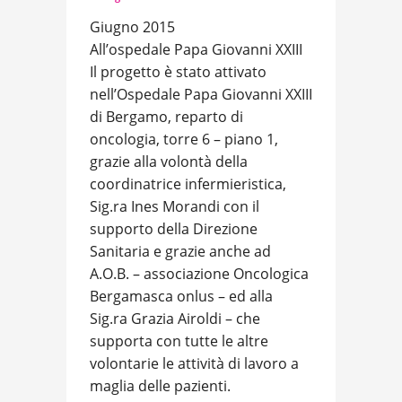
Giugno 2015
All’ospedale Papa Giovanni XXIII
Il progetto è stato attivato
nell’Ospedale Papa Giovanni XXIII
di Bergamo, reparto di
oncologia, torre 6 – piano 1,
grazie alla volontà della
coordinatrice infermieristica,
Sig.ra Ines Morandi con il
supporto della Direzione
Sanitaria e grazie anche ad
A.O.B. – associazione Oncologica
Bergamasca onlus – ed alla
Sig.ra Grazia Airoldi – che
supporta con tutte le altre
volontarie le attività di lavoro a
maglia delle pazienti.