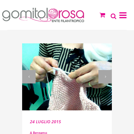
24 LUGLIO 2015
A Bergamo