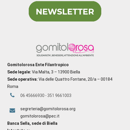
Gomitolorosa Ente Filantropico
Sede legale:
Via Malta, 3 – 13900 Biella
Sede operativa:
Via delle Quattro Fontane, 20/a – 00184
Roma
06 45666930 - 351 9661003
segreteria@gomitolorosa.org
gomitolorosa@pec.it
Banca Sella, sede di Biella