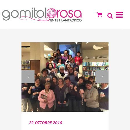
22 OTTOBRE 2016