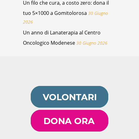
Un filo che cura, a costo zero: dona il
tuo 5×1000 a Gomitolorosa
30 Giugno
2026
Un anno di Lanaterapia al Centro
Oncologico Modenese
30 Giugno 2026