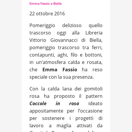
Emma Fassio a Biella
22 ottobre 2016
Pomeriggio delizioso quello
trascorso oggi alla Libreria
Vittorio Giovannacci di Biella,
pomeriggio trascorso tra ferri,
contapunti, aghi, filo e bottoni,
in un’atmosfera calda e rosata,
che
Emma Fassio
ha reso
speciale con la sua presenza.
Con la calda lana dei gomitoli
rosa ha proposto il pattern
Coccole in rosa
ideato
appositamente per l’occasione
per sostenere i progetti di
lavoro a maglia attivati da