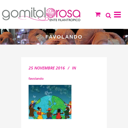
FAVOLANDO
25 NOVEMBRE 2016
IN
favolando