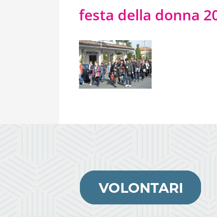
festa della donna 20