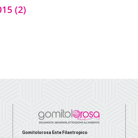
15 (2)
Gomitolorosa Ente Filantropico