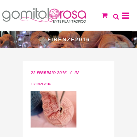
FIRENZE2016
22 FEBBRAIO 2016
IN
FIRENZE2016