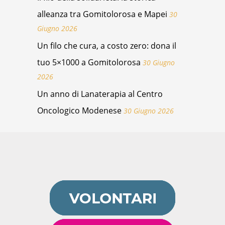
alleanza tra Gomitolorosa e Mapei
30
Giugno 2026
Un filo che cura, a costo zero: dona il
tuo 5×1000 a Gomitolorosa
30 Giugno
2026
Un anno di Lanaterapia al Centro
Oncologico Modenese
30 Giugno 2026