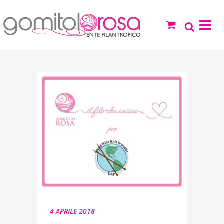
4 APRILE 2018