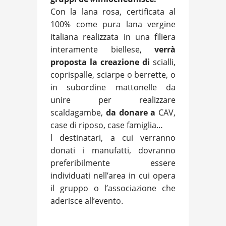
Con la lana rosa, certificata al
100% come pura lana vergine
italiana realizzata in una filiera
interamente biellese,
verrà
proposta la creazione di
scialli,
coprispalle, sciarpe o berrette, o
in subordine mattonelle da
unire per realizzare
scaldagambe,
da donare a
CAV,
case di riposo, case famiglia…
l destinatari, a cui verranno
donati i manufatti, dovranno
preferibilmente essere
individuati nell’area in cui opera
il gruppo o l’associazione che
aderisce all’evento.