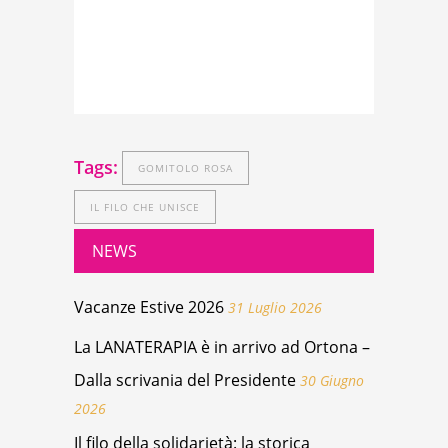
Tags:
GOMITOLO ROSA
IL FILO CHE UNISCE
NEWS
Vacanze Estive 2026
31 Luglio 2026
La LANATERAPIA è in arrivo ad Ortona –
Dalla scrivania del Presidente
30 Giugno
2026
Il filo della solidarietà: la storica