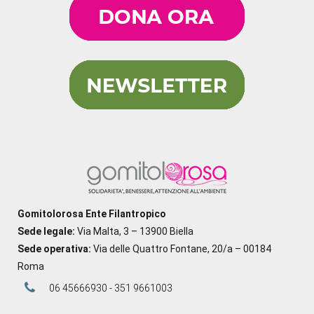
Gomitolorosa Ente Filantropico
Sede legale:
Via Malta, 3 – 13900 Biella
Sede operativa:
Via delle Quattro Fontane, 20/a – 00184
Roma
06 45666930 - 351 9661003