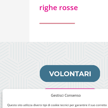
righe rosse
Gestisci Consenso
Questo sito utilizza diversi tipi di cookie tecnici per garantire il suo corretto