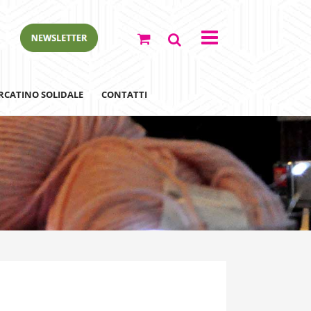
RCATINO SOLIDALE
CONTATTI
ewsletter