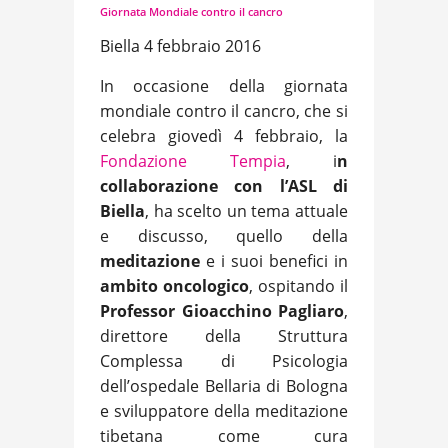
Giornata Mondiale contro il cancro
Biella 4 febbraio 2016
In occasione della giornata
mondiale contro il cancro, che si
celebra giovedì 4 febbraio, la
Fondazione Tempia
, i
n
collaborazione con l’ASL di
Biella
, ha scelto un tema attuale
e discusso, quello della
meditazione
e i suoi benefici in
ambito oncologico
, ospitando il
Professor Gioacchino Pagliaro
,
direttore della Struttura
Complessa di Psicologia
dell’ospedale Bellaria di Bologna
e sviluppatore della meditazione
tibetana come cura