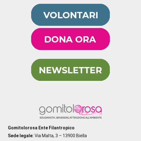
Gomitolorosa Ente Filantropico
Sede legale:
Via Malta, 3 – 13900 Biella