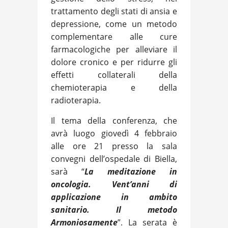
trattamento degli stati di ansia e
depressione, come un metodo
complementare alle cure
farmacologiche per alleviare il
dolore cronico e per ridurre gli
effetti collaterali della
chemioterapia e della
radioterapia.
Il tema della conferenza, che
avrà luogo giovedì 4 febbraio
alle ore 21 presso la sala
convegni dell’ospedale di Biella,
sarà “
La meditazione in
oncologia. Vent’anni di
applicazione in ambito
sanitario. Il metodo
Armoniosamente
”. La serata è