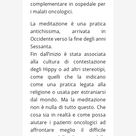
complementare in ospedale per
i malati oncologici.
La meditazione è una pratica
antichissima, arrivata in
Occidente verso la fine degli anni
Sessanta.
Fin dall’inizio è stata associata
alla cultura di contestazione
degli Hippy o ad altri stereotipi,
come quelli che la indicano
come una pratica legata alla
religione o usata per estraniarsi
dal mondo. Ma la meditazione
non è nulla di tutto questo. Che
cosa sia in realtà e come possa
aiutare i pazienti oncologici ad
affrontare meglio il difficile