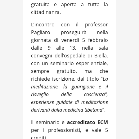
gratuita e aperta a tutta la
cittadinanza.
L’incontro con il professor
Pagliaro proseguirà nella
giornata di venerdì 5 febbraio
dalle 9 alle 13, nella sala
convegni dell’ospedale di Biella,
con un seminario esperienziale,
sempre gratuito, ma che
richiede iscrizione, dal titolo “
La
meditazione, la guarigione e il
risveglio della coscienza”,
esperienze guidate di meditazione
derivanti dalla medicina tibetana
”.
Il seminario è
accreditato ECM
per i professionisti, e vale 5
crediti.