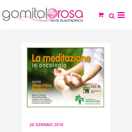
20 GENNAIO 2016