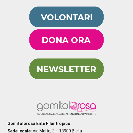
Gomitolorosa Ente Filantropico
Sede legale:
Via Malta, 3 – 13900 Biella