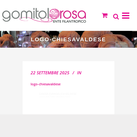
LOGO-CHIESAVALDESE
22 SETTEMBRE 2025
IN
logo-chiesavaldese