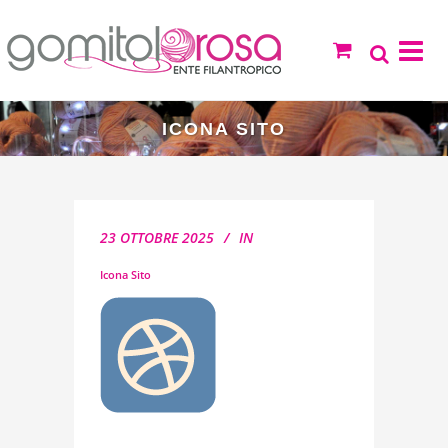
ICONA SITO
23 OTTOBRE 2025
IN
Icona Sito