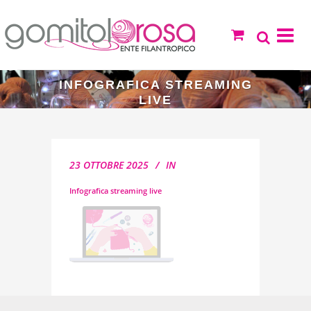
INFOGRAFICA STREAMING
LIVE
23 OTTOBRE 2025
IN
Infografica streaming live