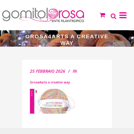
GROSA4ARTS A CREATIVE
WAY
25 FEBBRAIO 2026
IN
Grosa4arts a creative way