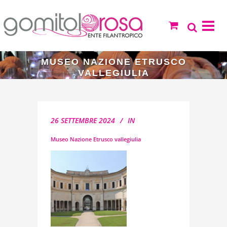
MUSEO NAZIONE ETRUSCO
VALLEGIULIA
26 SETTEMBRE 2024
IN
Museo Nazione Etrusco vallegiulia