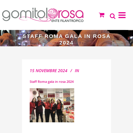
STAFF ROMA GALA IN ROSA
2024
15 NOVEMBRE 2024
IN
Staff Roma gala in rosa 2024