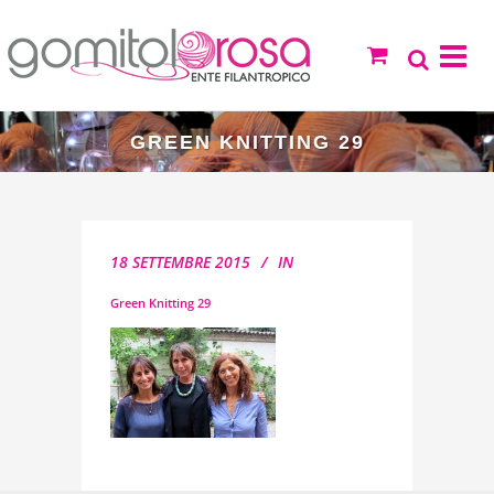
GREEN KNITTING 29
18 SETTEMBRE 2015
IN
Green Knitting 29