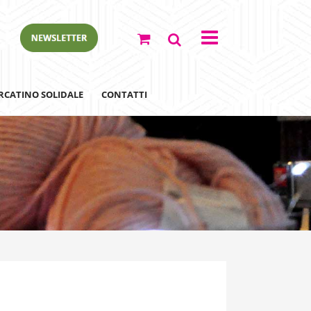
RCATINO SOLIDALE
CONTATTI
ewsletter