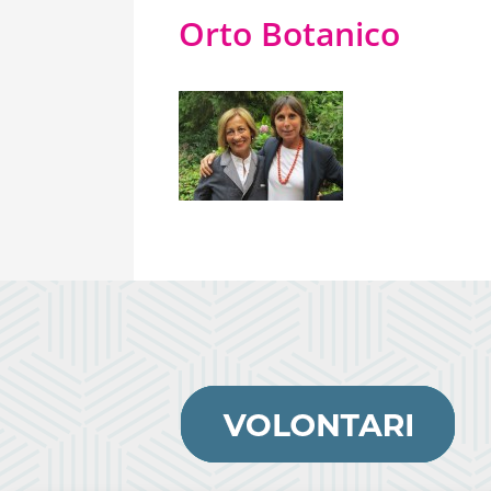
Orto Botanico