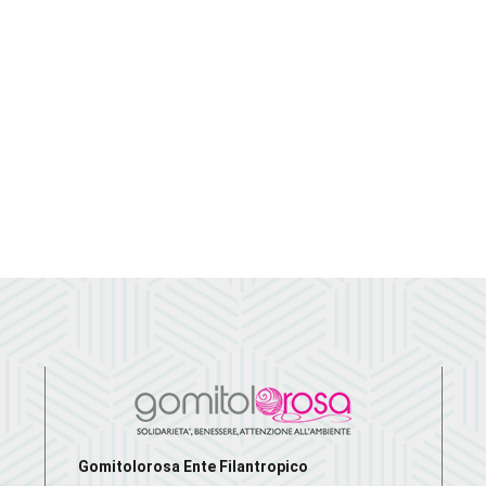
Gomitolorosa Ente Filantropico