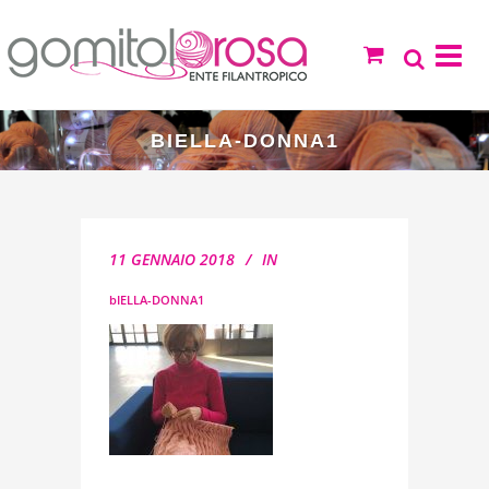
BIELLA-DONNA1
11 GENNAIO 2018
IN
bIELLA-DONNA1