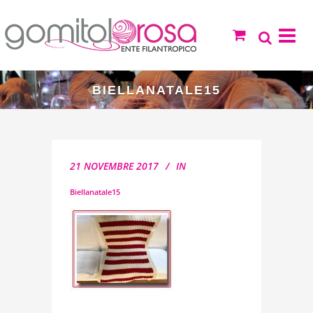
BIELLANATALE15
21 NOVEMBRE 2017
IN
Biellanatale15