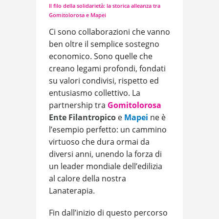
Il filo della solidarietà: la storica alleanza tra
Gomitolorosa e Mapei
Ci sono collaborazioni che vanno
ben oltre il semplice sostegno
economico. Sono quelle che
creano legami profondi, fondati
su valori condivisi, rispetto ed
entusiasmo collettivo. La
partnership tra
Gomitolorosa
Ente Filantropico
e
Mapei
ne è
l’esempio perfetto: un cammino
virtuoso che dura ormai da
diversi anni, unendo la forza di
un leader mondiale dell’edilizia
al calore della nostra
Lanaterapia.
Fin dall’inizio di questo percorso