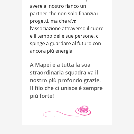
avere al nostro fianco un
partner che non solo finanzia i
progetti, ma che
vive
l’associazione attraverso il cuore
e il tempo delle sue persone, ci
spinge a guardare al futuro con
ancora più energia.
A Mapei e a tutta la sua
straordinaria squadra va il
nostro più profondo grazie.
Il filo che ci unisce è sempre
più forte!