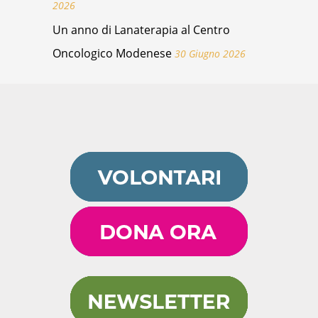
2026
Un anno di Lanaterapia al Centro
Oncologico Modenese
30 Giugno 2026