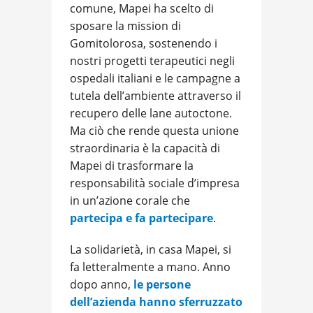
comune, Mapei ha scelto di
sposare la mission di
Gomitolorosa, sostenendo i
nostri progetti terapeutici negli
ospedali italiani e le campagne a
tutela dell’ambiente attraverso il
recupero delle lane autoctone.
Ma ciò che rende questa unione
straordinaria è la capacità di
Mapei di trasformare la
responsabilità sociale d’impresa
in un’azione corale che
partecipa e fa partecipare
.
La solidarietà, in casa Mapei, si
fa letteralmente a mano. Anno
dopo anno,
le persone
dell’azienda hanno sferruzzato