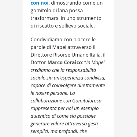
con noi
, dimostrando come un
gomitolo di lana possa
trasformarsi in uno strumento
di riscatto e sollievo sociale.
Condividiamo con piacere le
parole di Mapei attraverso il
Direttore Risorse Umane Italia, il
Dottor
Marco Ceraico
: “
In Mapei
crediamo che la responsabilità
sociale sia un’esperienza condivisa,
capace di coinvolgere direttamente
le nostre persone. La
collaborazione con Gomitolorosa
rappresenta per noi un esempio
autentico di come sia possibile
generare valore attraverso gesti
semplici, ma profondi, che