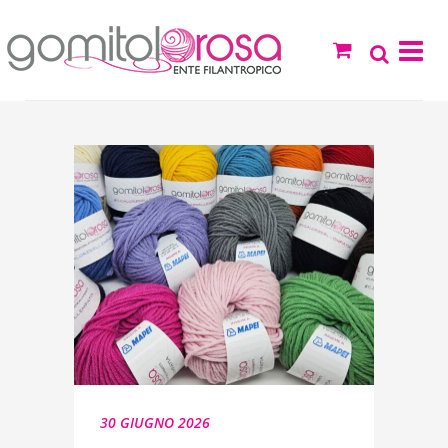
30 GIUGNO 2026