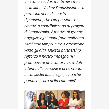
uniscono solidarietà, benessere e
inclusione. Vedere l’entusiasmo e la
partecipazione dei nostri
dipendenti, che con passione e
creatività contribuiscono ai progetti
di Lanaterapia, è motivo di grande
orgoglio: ogni manufatto realizzato
racchiude tempo, cura e attenzione
verso gli altri. Questa partnership
rafforza il nostro impegno nel
promuovere una cultura aziendale
attenta alle persone e al territorio,
in cui sostenibilità significa anche
prendersi cura della comunità
”.