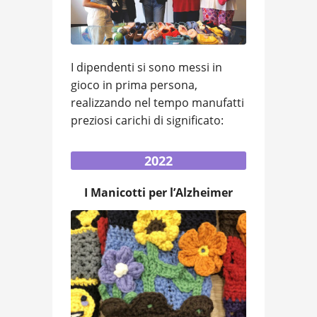
I dipendenti si sono messi in
gioco in prima persona,
realizzando nel tempo manufatti
preziosi carichi di significato:
2022
I Manicotti per l’Alzheimer