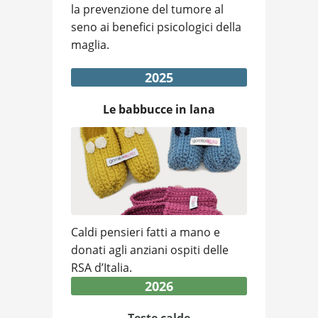
la prevenzione del tumore al
seno ai benefici psicologici della
maglia.
2025
Le babbucce in lana
Caldi pensieri fatti a mano e
donati agli anziani ospiti delle
RSA d’Italia.
2026