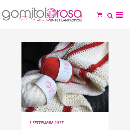
1 SETTEMBRE 2017