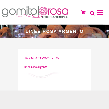
LINEE ROSA ARGENTO
30 LUGLIO 2025
IN
linee rosa argento