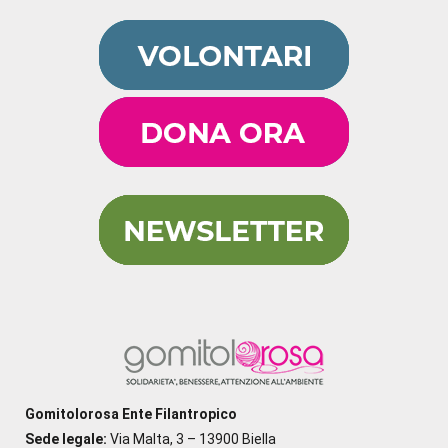
Gomitolorosa Ente Filantropico
Sede legale:
Via Malta, 3 – 13900 Biella