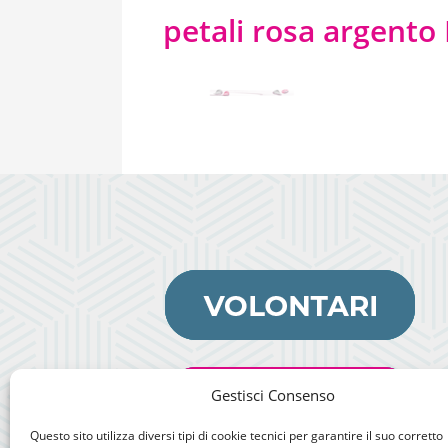
petali rosa argento
Gestisci Consenso
Questo sito utilizza diversi tipi di cookie tecnici per garantire il suo corretto