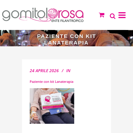
PAZIENTE CON KIT
LANATERAPIA
24 APRILE 2026
IN
Paziente con kit Lanaterapia