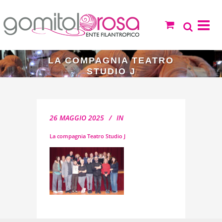
LA COMPAGNIA TEATRO
STUDIO J
26 MAGGIO 2025
IN
La compagnia Teatro Studio J