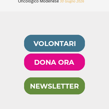
Oncologico Modenese
30 Giugno 2026