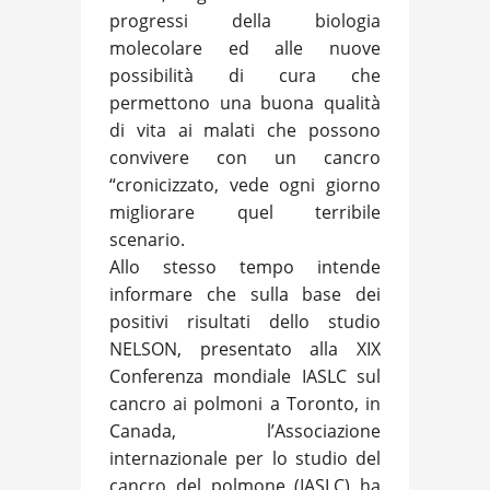
progressi della biologia
molecolare ed alle nuove
possibilità di cura che
permettono una buona qualità
di vita ai malati che possono
convivere con un cancro
“cronicizzato, vede ogni giorno
migliorare quel terribile
scenario.
Allo stesso tempo intende
informare che sulla base dei
positivi risultati dello studio
NELSON, presentato alla XIX
Conferenza mondiale IASLC sul
cancro ai polmoni a Toronto, in
Canada, l’Associazione
internazionale per lo studio del
cancro del polmone (IASLC) ha