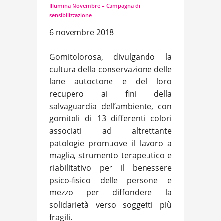
Illumina Novembre – Campagna di
sensibilizzazione
6 novembre 2018
Gomitolorosa, divulgando la
cultura della conservazione delle
lane autoctone e del loro
recupero ai fini della
salvaguardia dell’ambiente, con
gomitoli di 13 differenti colori
associati ad altrettante
patologie promuove il lavoro a
maglia, strumento terapeutico e
riabilitativo per il benessere
psico-fisico delle persone e
mezzo per diffondere la
solidarietà verso soggetti più
fragili.