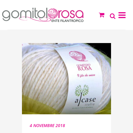
4 NOVEMBRE 2018