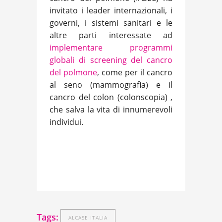
invitato i leader internazionali, i
governi, i sistemi sanitari e le
altre parti interessate ad
implementare programmi
globali di screening del cancro
del polmone
, come per il cancro
al seno (mammografia) e il
cancro del colon (colonscopia) ,
che salva la vita di innumerevoli
individui.
Tags:
ALCASE ITALIA