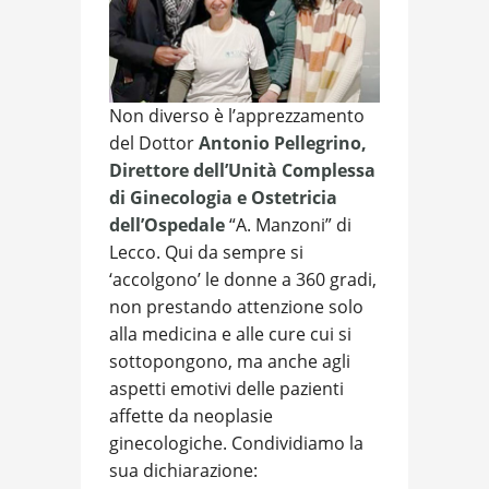
Non diverso è l’apprezzamento
del Dottor
Antonio Pellegrino,
Direttore dell’Unità Complessa
di Ginecologia e Ostetricia
dell’Ospedale
“A. Manzoni” di
Lecco. Qui da sempre si
‘accolgono’ le donne a 360 gradi,
non prestando attenzione solo
alla medicina e alle cure cui si
sottopongono, ma anche agli
aspetti emotivi delle pazienti
affette da neoplasie
ginecologiche. Condividiamo la
sua dichiarazione: