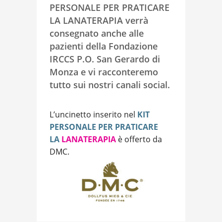
PERSONALE PER PRATICARE
LA LANATERAPIA verrà
consegnato anche alle
pazienti della Fondazione
IRCCS P.O. San Gerardo di
Monza e vi racconteremo
tutto sui nostri canali social.
L’uncinetto inserito nel
KIT
PERSONALE PER PRATICARE
LA
LANATERAPIA
è offerto da
DMC.