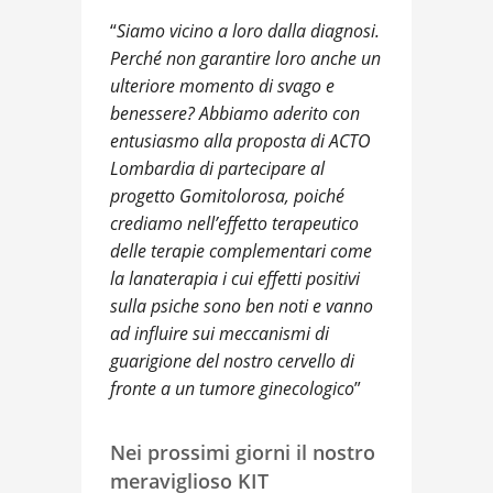
“
Siamo vicino a loro dalla diagnosi.
Perché non garantire loro anche un
ulteriore momento di svago e
benessere? Abbiamo aderito con
entusiasmo alla proposta di ACTO
Lombardia di partecipare al
progetto Gomitolorosa, poiché
crediamo nell’effetto terapeutico
delle terapie complementari come
la lanaterapia i cui effetti positivi
sulla psiche sono ben noti e vanno
ad influire sui meccanismi di
guarigione del nostro cervello di
fronte a un tumore ginecologico
”
Nei prossimi giorni il nostro
meraviglioso KIT