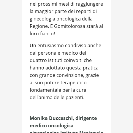
nei prossimi mesi di raggiungere
la maggior parte dei reparti di
ginecologia oncologica della
Regione. E Gomitolorosa starà al
loro fianco!
Un entusiasmo condiviso anche
dal personale medico dei
quattro istituti coinvolti che
hanno adottato questa pratica
con grande convinzione, grazie
al suo potere terapeutico
fondamentale per la cura
dell’anima delle pazienti.
Monika Ducceschi, dirigente
medico oncologica