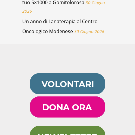
tuo 5×1000 a Gomitolorosa
30 Giugno
2026
Un anno di Lanaterapia al Centro
Oncologico Modenese
30 Giugno 2026