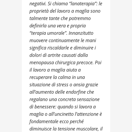
negativi. Si chiama “lanaterapia”: le
proprietà del lavoro a maglia sono
talmente tante che potremmo
definirla una vera e propria
“terapia umorale”. Innanzitutto
muovere continuamente le mani
significa riscaldarle e diminuire i
dolori di artrite causati dalla
menopausa chirurgica precoce. Poi
il lavoro a maglia aiuta a
recuperare la calma in una
situazione di stress o ansia grazie
all’aumento delle endorfine che
regalano una concreta sensazione
di benessere: quando si lavora a
maglia o all’uncinetto l’attenzione è
fondamentale ecco perché
diminuisce la tensione muscolare, il