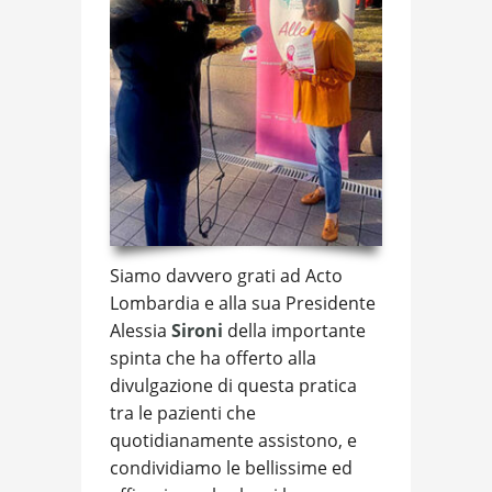
Siamo davvero grati ad Acto
Lombardia e alla sua Presidente
Alessia
Sironi
della importante
spinta che ha offerto alla
divulgazione di questa pratica
tra le pazienti che
quotidianamente assistono, e
condividiamo le bellissime ed