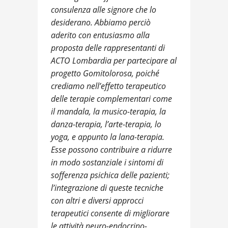
consulenza alle signore che lo
desiderano. Abbiamo perciò
aderito con entusiasmo alla
proposta delle rappresentanti di
ACTO Lombardia per partecipare al
progetto Gomitolorosa, poiché
crediamo nell’effetto terapeutico
delle terapie complementari come
il mandala, la musico-terapia, la
danza-terapia, l’arte-terapia, lo
yoga, e appunto la lana-terapia.
Esse possono contribuire a ridurre
in modo sostanziale i sintomi di
sofferenza psichica delle pazienti;
l’integrazione di queste tecniche
con altri e diversi approcci
terapeutici consente di migliorare
le attività neuro-endocrino-