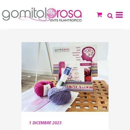
1 DICEMBRE 2023