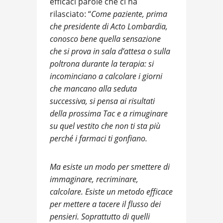
efficaci parole che ci ha
rilasciato: “
Come paziente, prima
che presidente di Acto Lombardia,
conosco bene quella sensazione
che si prova in sala d’attesa o sulla
poltrona durante la terapia: si
incominciano a calcolare i giorni
che mancano alla seduta
successiva, si pensa ai risultati
della prossima Tac e a rimuginare
su quel vestito che non ti sta più
perché i farmaci ti gonfiano.
Ma esiste un modo per smettere di
immaginare, recriminare,
calcolare. Esiste un metodo efficace
per mettere a tacere il flusso dei
pensieri. Soprattutto di quelli