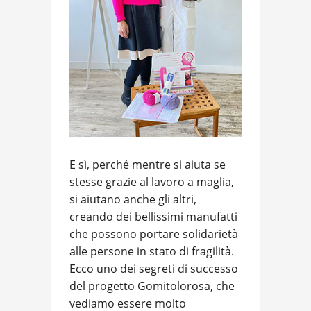
E sì, perché mentre si aiuta se
stesse grazie al lavoro a maglia,
si aiutano anche gli altri,
creando dei bellissimi manufatti
che possono portare solidarietà
alle persone in stato di fragilità.
Ecco uno dei segreti di successo
del progetto Gomitolorosa, che
vediamo essere molto