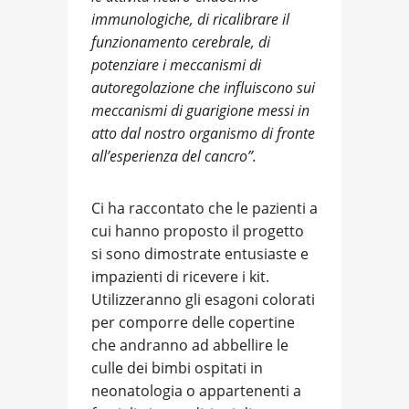
immunologiche, di ricalibrare il
funzionamento cerebrale, di
potenziare i meccanismi di
autoregolazione che influiscono sui
meccanismi di guarigione messi in
atto dal nostro organismo di fronte
all’esperienza del cancro”.
Ci ha raccontato che le pazienti a
cui hanno proposto il progetto
si sono dimostrate entusiaste e
impazienti di ricevere i kit.
Utilizzeranno gli esagoni colorati
per comporre delle copertine
che andranno ad abbellire le
culle dei bimbi ospitati in
neonatologia o appartenenti a