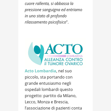
cuore rallenta, si abbassa la
pressione sanguigna ed entriamo
in uno stato di profondo
rilassamento psicofisico
”.
Acto Lombardia
, nel suo
piccolo, sta portando con
grande entusiasmo negli
ospedali lombardi questo
progetto: partito da Milano,
Lecco, Monza e Brescia,
l’associazione di pazienti conta