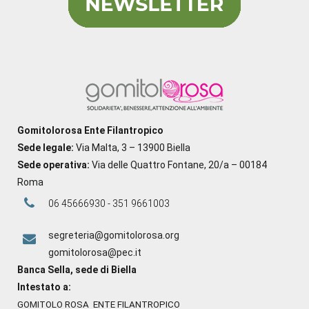
Gomitolorosa Ente Filantropico
Sede legale:
Via Malta, 3 – 13900 Biella
Sede operativa:
Via delle Quattro Fontane, 20/a – 00184
Roma
06 45666930 - 351 9661003
segreteria@gomitolorosa.org
gomitolorosa@pec.it
Banca Sella, sede di Biella
Intestato a:
GOMITOLO ROSA ENTE FILANTROPICO