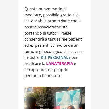
Questo nuovo modo di
meditare, possibile grazie alla
instancabile promozione che la
nostra Associazione sta
portando in tutto il Paese,
consentirà a tantissime pazienti
ed ex pazienti coinvolte da un
tumore ginecologico di ricevere
il nostro
KIT PERSONALE
per
praticare la
LANATERAPIA
e
intraprendere il proprio
percorso benessere.