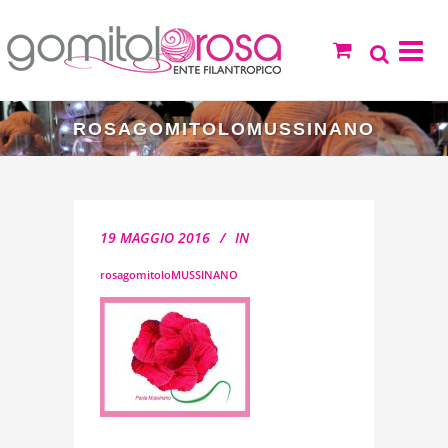
ROSAGOMITOLOMUSSINANO
19 MAGGIO 2016
IN
rosagomitoloMUSSINANO