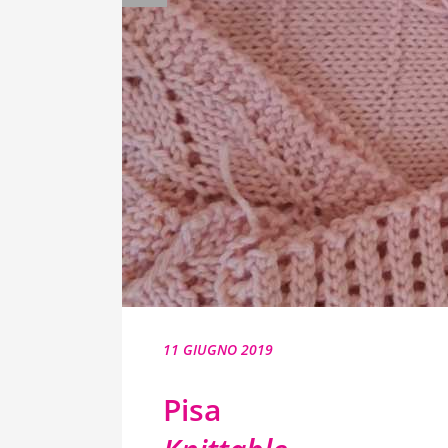
11 GIUGNO 2019
Pisa