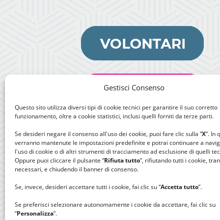
Gestisci Consenso
Questo sito utilizza diversi tipi di cookie tecnici per garantire il suo corretto
funzionamento, oltre a cookie statistici, inclusi quelli forniti da terze parti.
Se desideri negare il consenso all'uso dei cookie, puoi fare clic sulla “
X
”. In
verranno mantenute le impostazioni predefinite e potrai continuare a navi
l'uso di cookie o di altri strumenti di tracciamento ad esclusione di quelli tec
Oppure puoi cliccare il pulsante “
Rifiuta tutto
”, rifiutando tutti i cookie, tra
necessari, e chiudendo il banner di consenso.
Se, invece, desideri accettare tutti i cookie, fai clic su “
Accetta tutto
”.
Se preferisci selezionare autonomamente i cookie da accettare, fai clic su
“
Personalizza
”.