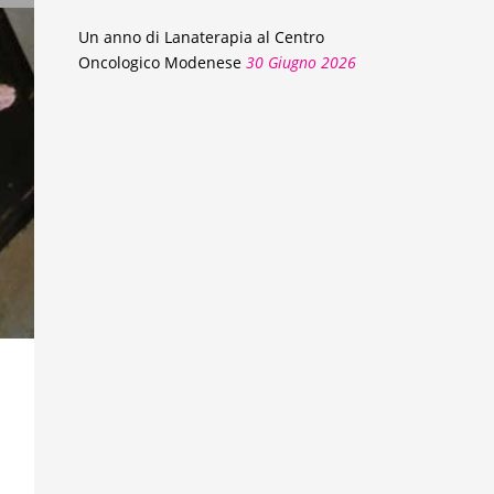
Un anno di Lanaterapia al Centro
Oncologico Modenese
30 Giugno 2026