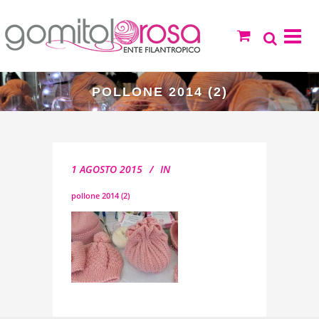
POLLONE 2014 (2)
1 AGOSTO 2015
IN
pollone 2014 (2)