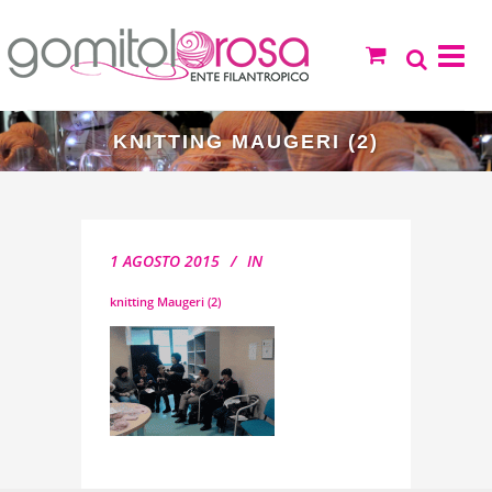
KNITTING MAUGERI (2)
1 AGOSTO 2015
IN
knitting Maugeri (2)