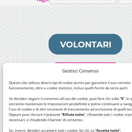
Gestisci Consenso
Questo sito utilizza diversi tipi di cookie tecnici per garantire il suo corretto
funzionamento, oltre a cookie statistici, inclusi quelli forniti da terze parti.
Se desideri negare il consenso all'uso dei cookie, puoi fare clic sulla “
X
”. In
verranno mantenute le impostazioni predefinite e potrai continuare a navi
l'uso di cookie o di altri strumenti di tracciamento ad esclusione di quelli tec
Oppure puoi cliccare il pulsante “
Rifiuta tutto
”, rifiutando tutti i cookie, tra
necessari, e chiudendo il banner di consenso.
Se, invece, desideri accettare tutti i cookie, fai clic su “
Accetta tutto
”.