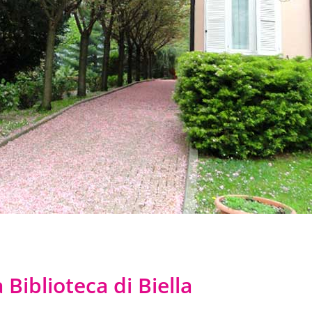
a Biblioteca di Biella