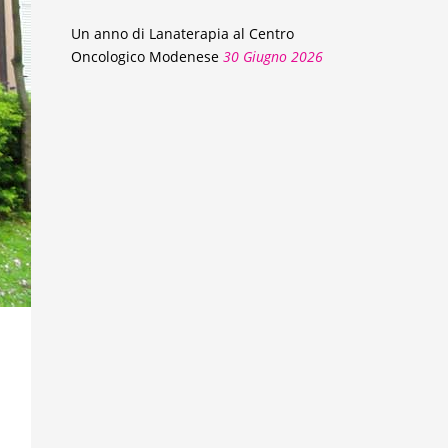
Un anno di Lanaterapia al Centro
Oncologico Modenese
30 Giugno 2026