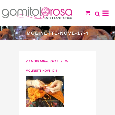
MOLINETTE-NOVE-17-4
23 NOVEMBRE 2017
IN
MOLINETTE-NOVE-17-4