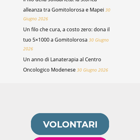
alleanza tra Gomitolorosa e Mapei
30
Giugno 2026
Un filo che cura, a costo zero: dona il
tuo 5×1000 a Gomitolorosa
30 Giugno
2026
Un anno di Lanaterapia al Centro
Oncologico Modenese
30 Giugno 2026