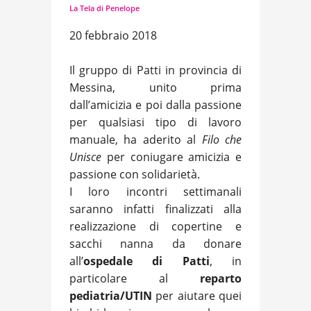
La Tela di Penelope
20 febbraio 2018
Il gruppo di Patti in provincia di
Messina, unito prima
dall’amicizia e poi dalla passione
per qualsiasi tipo di lavoro
manuale, ha aderito al
Filo che
Unisce
per coniugare amicizia e
passione con solidarietà.
I loro incontri settimanali
saranno infatti finalizzati alla
realizzazione di copertine e
sacchi nanna da donare
all’
ospedale di Patti
, in
particolare al
reparto
pediatria/UTIN
per aiutare quei