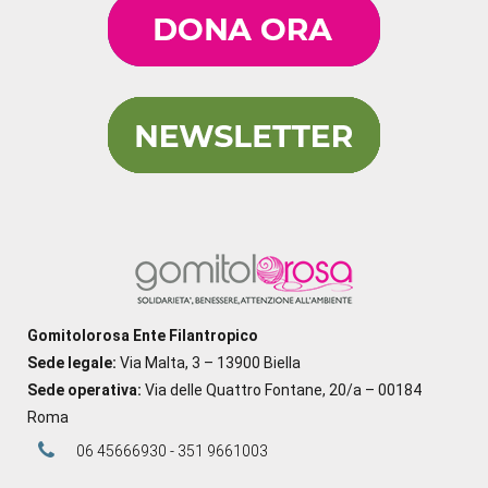
Gomitolorosa Ente Filantropico
Sede legale:
Via Malta, 3 – 13900 Biella
Sede operativa:
Via delle Quattro Fontane, 20/a – 00184
Roma
06 45666930 - 351 9661003