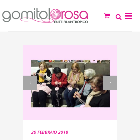
20 FEBBRAIO 2018